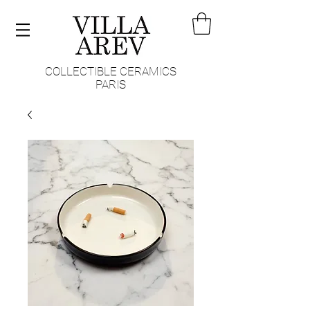
COLLECTIBLE CERAMICS
PARIS