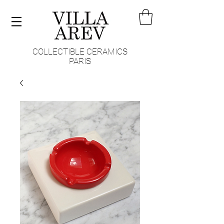
COLLECTIBLE CERAMICS
PARIS